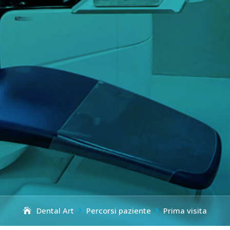
Dental Art
Percorsi paziente
Prima visita

