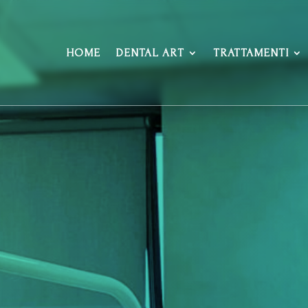
HOME
DENTAL ART
TRATTAMENTI