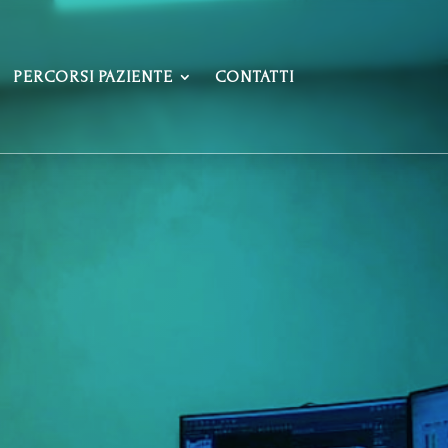
PERCORSI PAZIENTE
CONTATTI