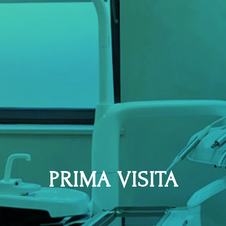
PRIMA VISITA