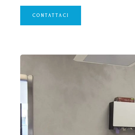
CONTATTACI