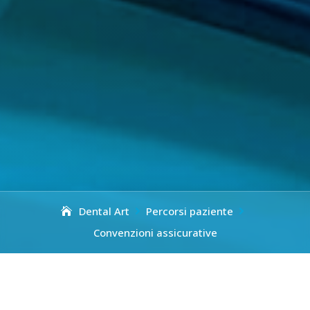
Dental Art
Percorsi paziente


Convenzioni assicurative