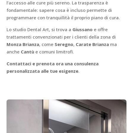
l’accesso alle cure più sereno. La trasparenza è
fondamentale: sapere cosa è incluso permette di
programmare con tranquillità il proprio piano di cura.
Lo studio Dental Art, si trova a
Giussano
e offre
trattamenti convenzionati per i clienti della zona di
Monza Brianza
, come
Seregno
,
Carate Brianza
ma
anche
Cantù
e comuni limitrofi.
Contattaci e prenota ora una consulenza
personalizzata alle tue esigenze
.