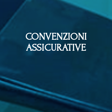
CONVENZIONI
ASSICURATIVE