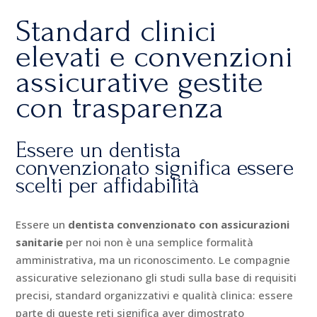
Standard clinici
elevati e convenzioni
assicurative gestite
con trasparenza
Essere un dentista
convenzionato significa essere
scelti per affidabilità
Essere un
dentista convenzionato con assicurazioni
sanitarie
per noi non è una semplice formalità
amministrativa, ma un riconoscimento. Le compagnie
assicurative selezionano gli studi sulla base di requisiti
precisi, standard organizzativi e qualità clinica: essere
parte di queste reti significa aver dimostrato