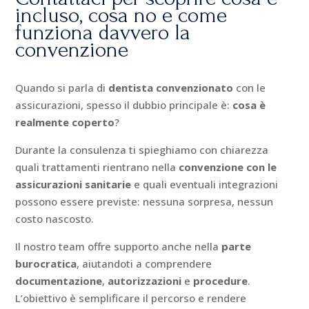
incluso, cosa no e come
funziona davvero la
convenzione
Quando si parla di
dentista convenzionato
con le
assicurazioni, spesso il dubbio principale è:
cosa è
realmente coperto
?
Durante la consulenza ti spieghiamo con chiarezza
quali trattamenti rientrano nella
convenzione con le
assicurazioni sanitarie
e quali eventuali integrazioni
possono essere previste: nessuna sorpresa, nessun
costo nascosto.
Il nostro team offre supporto anche nella
parte
burocratica
, aiutandoti a comprendere
documentazione
,
autorizzazioni
e
procedure
.
L’obiettivo è semplificare il percorso e rendere