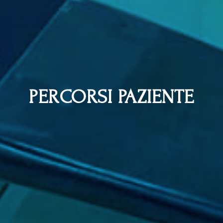
PERCORSI PAZIENTE