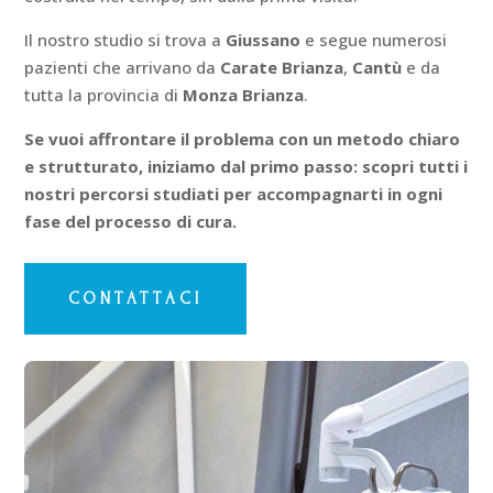
Il nostro studio si trova a
Giussano
e segue numerosi
pazienti che arrivano da
Carate Brianza
,
Cantù
e da
tutta la provincia di
Monza Brianza
.
Se vuoi affrontare il problema con un metodo chiaro
e strutturato, iniziamo dal primo passo: scopri tutti i
nostri percorsi studiati per accompagnarti in ogni
fase del processo di cura.
CONTATTACI