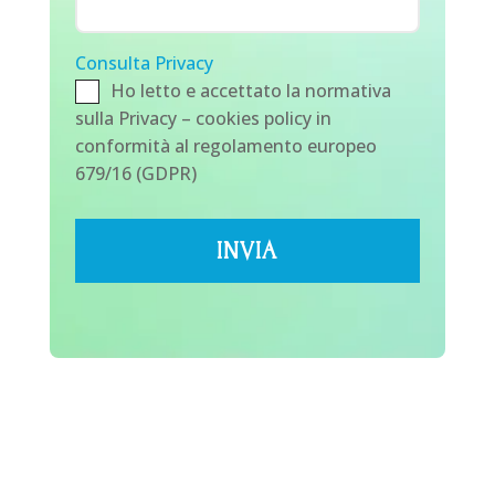
Consulta Privacy
Ho letto e accettato la normativa
sulla Privacy – cookies policy in
conformità al regolamento europeo
679/16 (GDPR)