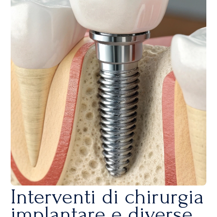
Interventi di chirurgia
implantare e diverse