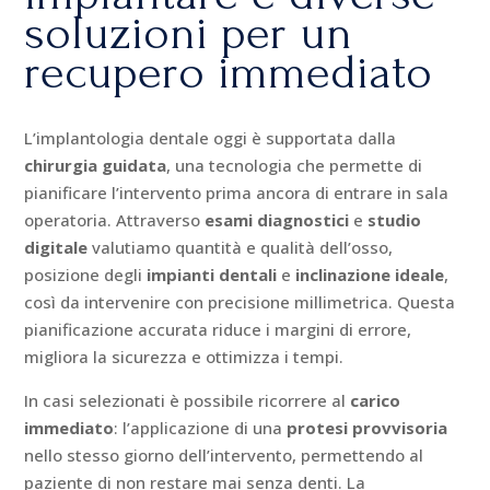
soluzioni per un
recupero immediato
L’implantologia dentale oggi è supportata dalla
chirurgia guidata
, una tecnologia che permette di
pianificare l’intervento prima ancora di entrare in sala
operatoria. Attraverso
esami diagnostici
e
studio
digitale
valutiamo quantità e qualità dell’osso,
posizione degli
impianti dentali
e
inclinazione ideale
,
così da intervenire con precisione millimetrica. Questa
pianificazione accurata riduce i margini di errore,
migliora la sicurezza e ottimizza i tempi.
In casi selezionati è possibile ricorrere al
carico
immediato
: l’applicazione di una
protesi provvisoria
nello stesso giorno dell’intervento, permettendo al
paziente di non restare mai senza denti. La