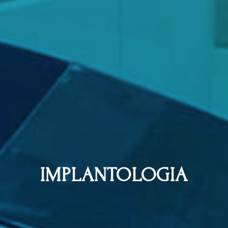
IMPLANTOLOGIA