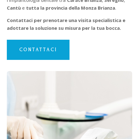
Cantù
e
tutta la provincia della Monza Brianza
.
Contattaci per prenotare una visita specialistica e
adottare la soluzione su misura per la tua bocca.
CONTATTACI